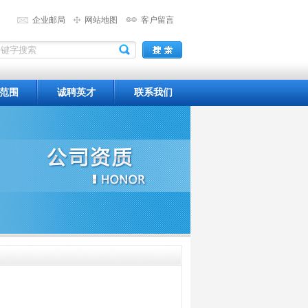
企业邮局
网站地图
客户留言
范围
诚聘英才
联系我们