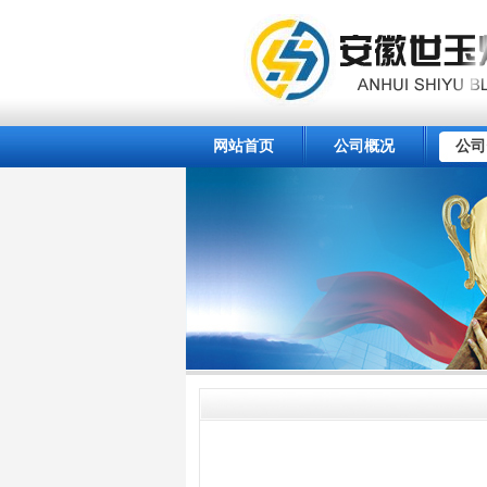
网站首页
公司概况
公司